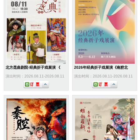
北方昆曲剧院·经典折子戏展演 《
2026年经典折子戏展演《南腔北
演出时间：2026.08.11-2026.08.11
演出时间：2026.08.11-2026.08.11