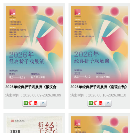
2026年经典折子戏展演《徽汉合
2026年经典折子戏展演《南弦曲韵》
演出时间：2026.08.09-2026.08.09
演出时间：2026.08.10-2026.08.10