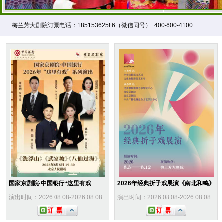
梅兰芳大剧院订票电话：18515362586（微信同号） 400-600-4100
国家京剧院·中国银行“这里有戏
2026年经典折子戏展演《南北和鸣》
演出时间：2026.08.08-2026.08.08
演出时间：2026.08.08-2026.08.08