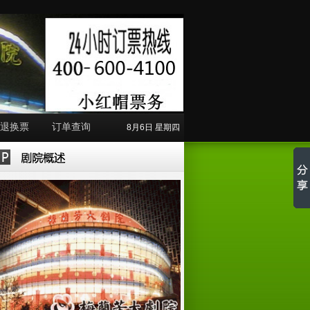
退换票
订单查询
8月6日 星期四