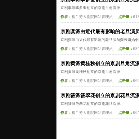
京剧李派李多奎创立的京剧旦角流派
作者：
梅兰芳大剧院网站管理员
点击量：
61
京剧龚派由近代最有影响的老旦演
京剧龚派由近代最有影响的老旦演员龚云甫始创
作者：
梅兰芳大剧院网站管理员
点击量：
68
京剧黄派黄桂秋创立的京剧旦角流
京剧黄派黄桂秋创立的京剧旦角流派
作者：
梅兰芳大剧院网站管理员
点击量：
66
京剧筱派筱翠花创立的京剧花旦流
京剧筱派筱翠花创立的京剧花旦流派。
作者：
梅兰芳大剧院网站管理员
点击量：
66